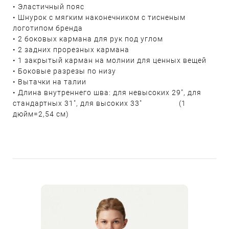
• Эластичный пояс
• Шнурок с мягким наконечником с тисненым
логотипом бренда
• 2 боковых кармана для рук под углом
• 2 задних прорезных кармана
• 1 закрытый карман на молнии для ценных вещей
• Боковые разрезы по низу
• Вытачки на талии
• Длина внутреннего шва: для невысоких 29", для
стандартных 31", для высоких 33" (1
дюйм=2,54 см)