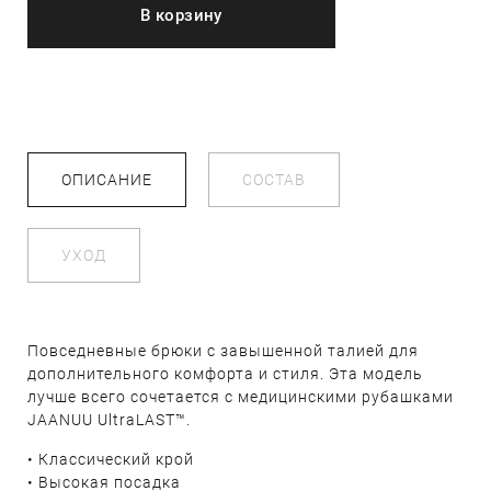
В корзину
ОПИСАНИЕ
СОСТАВ
УХОД
Повседневные брюки с завышенной талией для
дополнительного комфорта и стиля. Эта модель
лучше всего сочетается с медицинскими рубашками
JAANUU UltraLAST™.
• Классический крой
• Высокая посадка