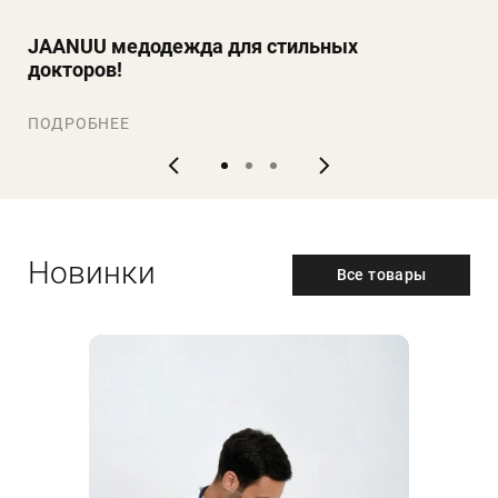
JAANUU медодежда для стильных
докторов!
ПОДРОБНЕЕ
Новинки
Все товары