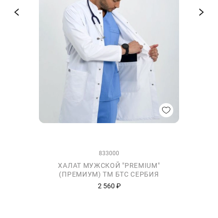
833000
ХАЛАТ МУЖСКОЙ "PREMIUM"
(ПРЕМИУМ) ТМ БТС СЕРБИЯ
2 560 ₽